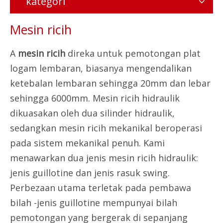
kategori
Mesin ricih
A
mesin ricih
direka untuk pemotongan plat
logam lembaran, biasanya mengendalikan
ketebalan lembaran sehingga 20mm dan lebar
sehingga 6000mm. Mesin ricih hidraulik
dikuasakan oleh dua silinder hidraulik,
sedangkan mesin ricih mekanikal beroperasi
pada sistem mekanikal penuh. Kami
menawarkan dua jenis mesin ricih hidraulik:
jenis guillotine dan jenis rasuk swing.
Perbezaan utama terletak pada pembawa
bilah -jenis guillotine mempunyai bilah
pemotongan yang bergerak di sepanjang