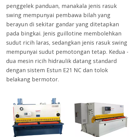
penggelek panduan, manakala jenis rasuk
swing mempunyai pembawa bilah yang
berayun di sekitar gandar yang ditetapkan
pada bingkai. Jenis guillotine membolehkan
sudut ricih laras, sedangkan jenis rasuk swing
mempunyai sudut pemotongan tetap. Kedua -
dua mesin ricih hidraulik datang standard
dengan sistem Estun E21 NC dan tolok
belakang bermotor.