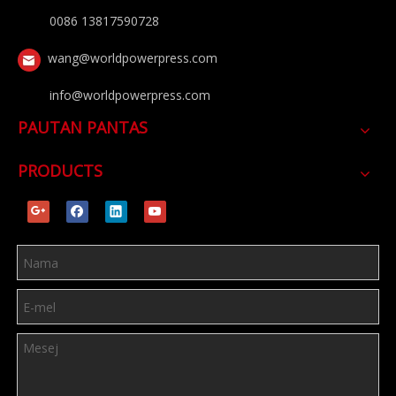
0086 13817590728
wang@worldpowerpress.com
info@worldpowerpress.com
PAUTAN PANTAS
PRODUCTS