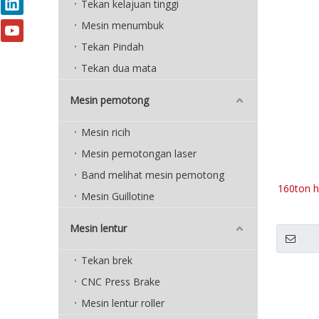
Tekan kelajuan tinggi
Mesin menumbuk
Tekan Pindah
Tekan dua mata
Mesin pemotong
Mesin ricih
Mesin pemotongan laser
Band melihat mesin pemotong
160ton h
Mesin Guillotine
Mesin lentur
Tekan brek
CNC Press Brake
Mesin lentur roller