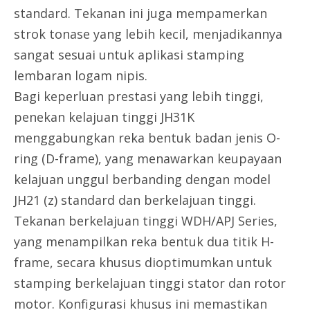
standard. Tekanan ini juga mempamerkan
strok tonase yang lebih kecil, menjadikannya
sangat sesuai untuk aplikasi stamping
lembaran logam nipis.
Bagi keperluan prestasi yang lebih tinggi,
penekan kelajuan tinggi JH31K
menggabungkan reka bentuk badan jenis O-
ring (D-frame), yang menawarkan keupayaan
kelajuan unggul berbanding dengan model
JH21 (z) standard dan berkelajuan tinggi.
Tekanan berkelajuan tinggi WDH/APJ Series,
yang menampilkan reka bentuk dua titik H-
frame, secara khusus dioptimumkan untuk
stamping berkelajuan tinggi stator dan rotor
motor. Konfigurasi khusus ini memastikan