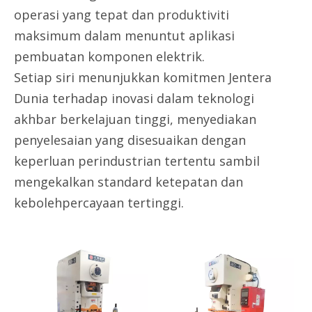
operasi yang tepat dan produktiviti
maksimum dalam menuntut aplikasi
pembuatan komponen elektrik.
Setiap siri menunjukkan komitmen Jentera
Dunia terhadap inovasi dalam teknologi
akhbar berkelajuan tinggi, menyediakan
penyelesaian yang disesuaikan dengan
keperluan perindustrian tertentu sambil
mengekalkan standard ketepatan dan
kebolehpercayaan tertinggi.