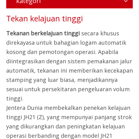
kategori
Tekan kelajuan tinggi
Tekanan berkelajuan tinggi
secara khusus
direkayasa untuk bahagian logam automatik
kosong dan pemotongan operasi. Apabila
diintegrasikan dengan sistem pemakanan jalur
automatik, tekanan ini memberikan kecekapan
stamping yang luar biasa, menjadikannya
sesuai untuk persekitaran pengeluaran volum
tinggi.
Jentera Dunia membekalkan penekan kelajuan
tinggi JH21 (Z), yang mempunyai panjang strok
yang dikurangkan dan peningkatan kelajuan
operasi berbanding dengan model JH21