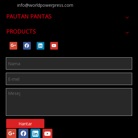
info@worldpowerpress.com
PAUTAN PANTAS
PRODUCTS
Hantar