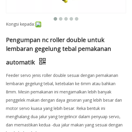
Kongsi kepada:
Pengumpan nc roller double untuk
lembaran gegelung tebal pemakanan
automatik
Feeder servo jenis roller double sesuai dengan pemakanan
lembaran gegelung tebal, ketebalan ke 6mm atau bahkan
8mm. Mesin pemakanan ini mengamalkan lebih banyak
penggelek makan dengan daya geseran yang lebih besar dan
motor servo kuasa yang lebih besar. Reka bentuk ini
menghalang dua jalur yang tergelincir dalam penyuap servo,
dan memastikan kedua -dua jalur makan yang sesuai dengan