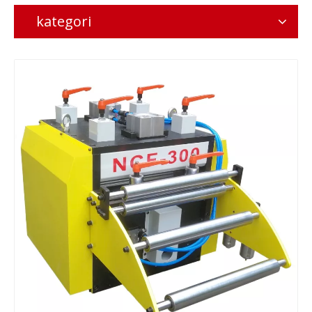
kategori