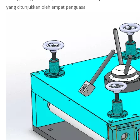
yang ditunjukkan oleh empat penguasa