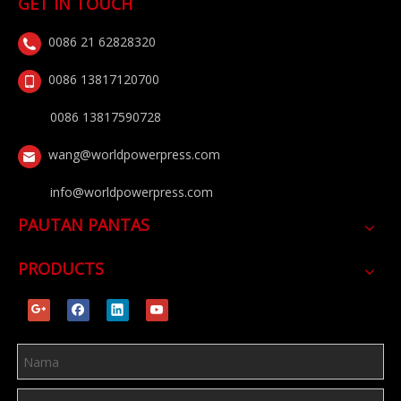
GET IN TOUCH
0086 21 62828320
0086 13817120700
0086 13817590728
wang@worldpowerpress.com
info@worldpowerpress.com
PAUTAN PANTAS
PRODUCTS