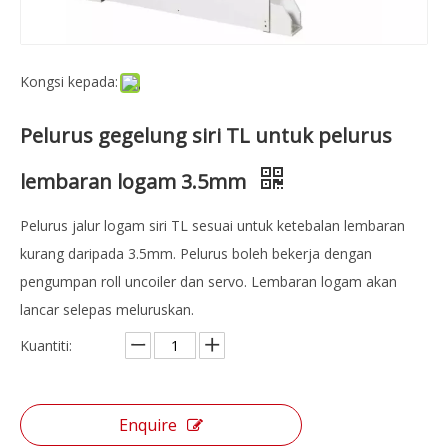
Kongsi kepada:
Pelurus gegelung siri TL untuk pelurus
lembaran logam 3.5mm
Pelurus jalur logam siri TL sesuai untuk ketebalan lembaran
kurang daripada 3.5mm. Pelurus boleh bekerja dengan
pengumpan roll uncoiler dan servo. Lembaran logam akan
lancar selepas meluruskan.
Kuantiti:
Enquire