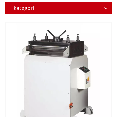
kategori