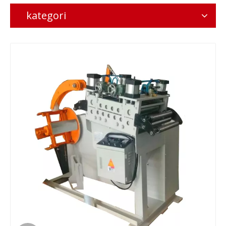
kategori