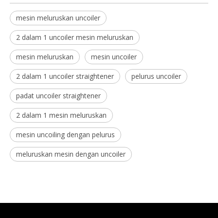
mesin meluruskan uncoiler
2 dalam 1 uncoiler mesin meluruskan
mesin meluruskan
mesin uncoiler
2 dalam 1 uncoiler straightener
pelurus uncoiler
padat uncoiler straightener
2 dalam 1 mesin meluruskan
mesin uncoiling dengan pelurus
meluruskan mesin dengan uncoiler