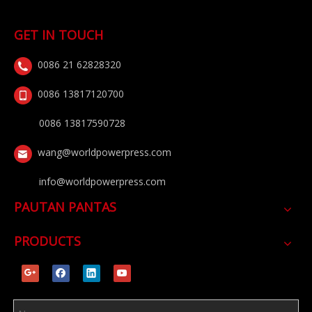
GET IN TOUCH
0086 21 62828320
0086 13817120700
0086 13817590728
wang@worldpowerpress.com
info@worldpowerpress.com
PAUTAN PANTAS
PRODUCTS