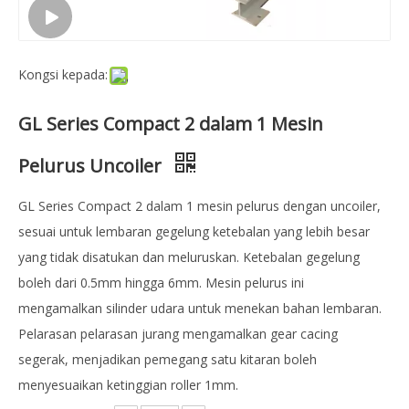
Kongsi kepada:
GL Series Compact 2 dalam 1 Mesin
Pelurus Uncoiler
GL Series Compact 2 dalam 1 mesin pelurus dengan uncoiler,
sesuai untuk lembaran gegelung ketebalan yang lebih besar
yang tidak disatukan dan meluruskan. Ketebalan gegelung
boleh dari 0.5mm hingga 6mm. Mesin pelurus ini
mengamalkan silinder udara untuk menekan bahan lembaran.
Pelarasan pelarasan jurang mengamalkan gear cacing
segerak, menjadikan pemegang satu kitaran boleh
menyesuaikan ketinggian roller 1mm.