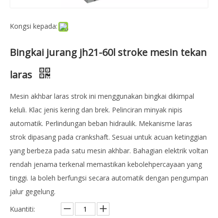
Kongsi kepada:
Bingkai jurang jh21-60l stroke mesin tekan
laras
Mesin akhbar laras strok ini menggunakan bingkai dikimpal
keluli. Klac jenis kering dan brek. Pelinciran minyak nipis
automatik. Perlindungan beban hidraulik. Mekanisme laras
strok dipasang pada crankshaft. Sesuai untuk acuan ketinggian
yang berbeza pada satu mesin akhbar. Bahagian elektrik voltan
rendah jenama terkenal memastikan kebolehpercayaan yang
tinggi. Ia boleh berfungsi secara automatik dengan pengumpan
jalur gegelung.
Kuantiti: