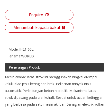
Enquire
Menambah kepada bakul
Model:
JH21-60L
Jenama:
WORLD
Penerangan Produk
Mesin akhbar laras strok ini menggunakan bingkai dikimpal
keluli. Klac jenis kering dan brek. Pelinciran minyak nipis
automatik. Perlindungan beban hidraulik. Mekanisme laras
strok dipasang pada crankshaft. Sesuai untuk acuan ketinggian
yang berbeza pada satu mesin akhbar. Bahagian elektrik voltan