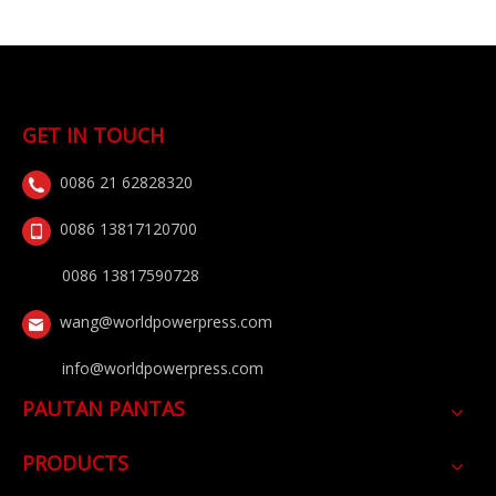
GET IN TOUCH
0086 21 62828320
0086 13817120700
0086 13817590728
wang@worldpowerpress.com
info@worldpowerpress.com
PAUTAN PANTAS
PRODUCTS