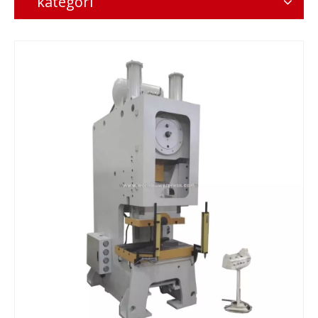
kategori