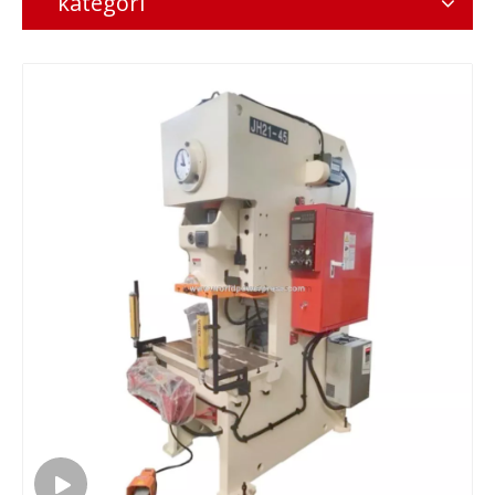
kategori