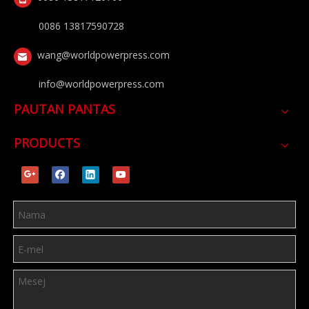
0086 13817590728
wang@worldpowerpress.com
info@worldpowerpress.com
PAUTAN PANTAS
PRODUCTS