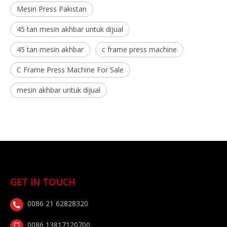
Mesin Press Pakistan
45 tan mesin akhbar untuk dijual
45 tan mesin akhbar
c frame press machine
C Frame Press Machine For Sale
mesin akhbar untuk dijual
GET IN TOUCH
0086 21 62828320
0086 13817120700