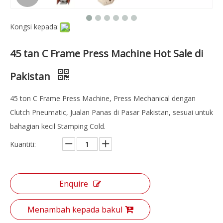
Kongsi kepada:
45 tan C Frame Press Machine Hot Sale di
Pakistan
45 ton C Frame Press Machine, Press Mechanical dengan
Clutch Pneumatic, Jualan Panas di Pasar Pakistan, sesuai untuk
bahagian kecil Stamping Cold.
Kuantiti:
Enquire
Menambah kepada bakul