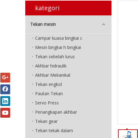
kategori
Tekan mesin
Campar kuasa bingkai c
Mesin bingkai h bingkai
Tekan sebelah lurus
Akhbar hidraulik
Akhbar Mekanikal
Tekan engkol
Pautan Tekan
Servo Press
Penangkapan akhbar
Tekan gear
Tekan tekak dalam