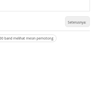
Seterusnya:
30 band melihat mesin pemotong