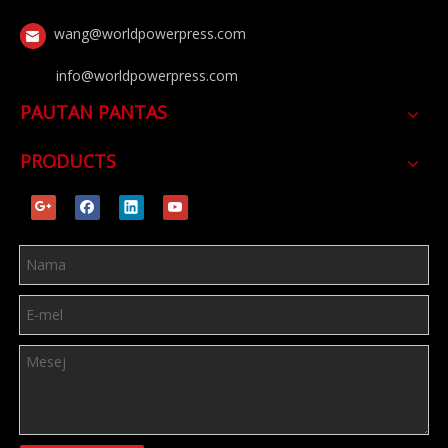
wang@worldpowerpress.com
info@worldpowerpress.com
PAUTAN PANTAS
PRODUCTS