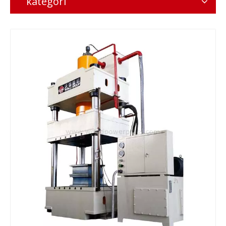
kategori