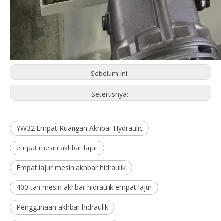
Sebelum ini:
Seterusnya:
YW32 Empat Ruangan Akhbar Hydraulic
empat mesin akhbar lajur
Empat lajur mesin akhbar hidraulik
400 tan mesin akhbar hidraulik empat lajur
Penggunaan akhbar hidraulik