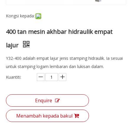
Kongsi kepada:
400 tan mesin akhbar hidraulik empat
lajur
Y32-400 adalah empat lajur jenis stamping hidraulik. Ia sesuai
untuk stamping logam lembaran dan lukisan dalam.
Kuantiti:
Enquire
Menambah kepada bakul