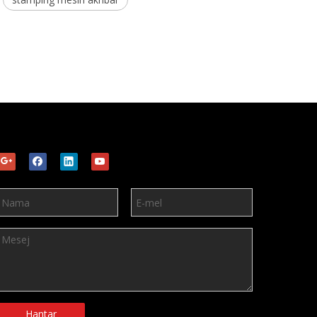
Hantar