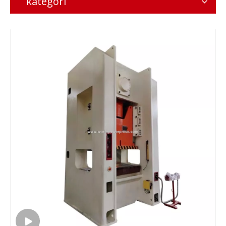
kategori