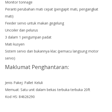
Monitor tonnage
Peranti perubahan mati cepat (pengapit mati, pengangkat
mati)
Feeder servo untuk makan gegelung
Uncoiler dan pelurus
3 dalam 1 pengumpan padat
Mati kusyen
Sistem servo dan bukannya klac (pemacu langsung motor
servo)
Maklumat Penghantaran:
Jenis Pakej: Pallet Keluli
Memuat: Satu unit dalam bekas terbuka terbuka 20ft
Kod HS: 84626290