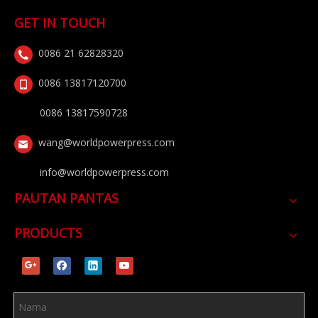
GET IN TOUCH
0086 21 62828320
0086 13817120700
0086 13817590728
wang@worldpowerpress.com
info@worldpowerpress.com
PAUTAN PANTAS
PRODUCTS