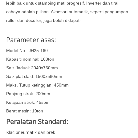
lebih baik untuk stamping mati progresif. Inverter dan tirai
cahaya adalah pilihan. Aksesori automatik, seperti pengumpan
roller dan decoiler, juga boleh didapati.
Parameter asas:
Model No.: JH25-160
Kapasiti nominal: 160ton
Saiz Jadual: 2040x760mm
Saiz plat slaid: 1500x580mm
Maks. Tutup ketinggian: 450mm
Panjang strok: 200mm
Kelajuan strok: 45spm
Berat mesin: 19ton
Peralatan Standard:
Klac pneumatik dan brek