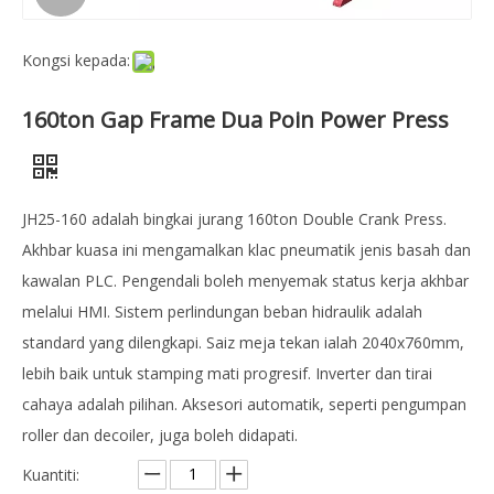
Kongsi kepada:
160ton Gap Frame Dua Poin Power Press
JH25-160 adalah bingkai jurang 160ton Double Crank Press.
Akhbar kuasa ini mengamalkan klac pneumatik jenis basah dan
kawalan PLC. Pengendali boleh menyemak status kerja akhbar
melalui HMI. Sistem perlindungan beban hidraulik adalah
standard yang dilengkapi. Saiz meja tekan ialah 2040x760mm,
lebih baik untuk stamping mati progresif. Inverter dan tirai
cahaya adalah pilihan. Aksesori automatik, seperti pengumpan
roller dan decoiler, juga boleh didapati.
Kuantiti: