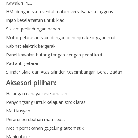
Kawalan PLC
HMI dengan skrin sentuh dalam versi Bahasa Inggeris
Injap keselamatan untuk klac
Sistem perlindungan beban
Motor pelarasan slaid dengan penunjuk ketinggian mati
Kabinet elektrik bergerak
Panel kawalan butang tangan dengan pedal kaki
Pad anti-getaran
Silinder Slaid dan Atas Silinder Keseimbangan Berat Badan
Aksesori pilihan:
Halangan cahaya keselamatan
Penyongsang untuk kelajuan strok laras
Mati kusyen
Peranti perubahan mati cepat
Mesin pemakanan gegelung automatik
Manipulator