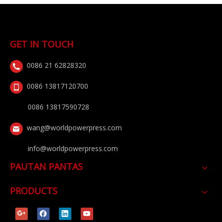
GET IN TOUCH
0086 21 62828320
0086 13817120700
0086 13817590728
wang@worldpowerpress.com
info@worldpowerpress.com
PAUTAN PANTAS
PRODUCTS