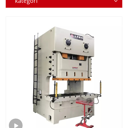
kategori